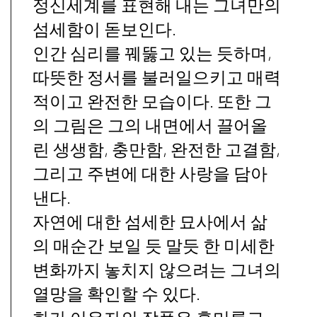
정신세계를 표현해 내는 그녀만의
섬세함이 돋보인다.
인간 심리를 꿰뚫고 있는 듯하며,
따뜻한 정서를 불러일으키고 매력
적이고 완전한 모습이다. 또한 그
의 그림은 그의 내면에서 끌어올
린 생생함, 충만함, 완전한 고결함,
그리고 주변에 대한 사랑을 담아
낸다.
자연에 대한 섬세한 묘사에서 삶
의 매순간 보일 듯 말듯 한 미세한
변화까지 놓치지 않으려는 그녀의
열망을 확인할 수 있다.