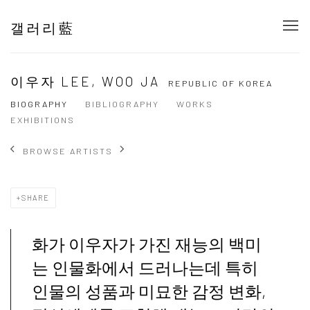
갤러리藍
이우자 LEE, WOO JA
REPUBLIC OF KOREA
BIOGRAPHY
BIBLIOGRAPHY
WORKS
EXHIBITIONS
BROWSE ARTISTS
SHARE
화가 이우자가 가진 재능의 백미
는 인물화에서 드러나는데 특히
인물의 성품과 미묘한 감정 변화,