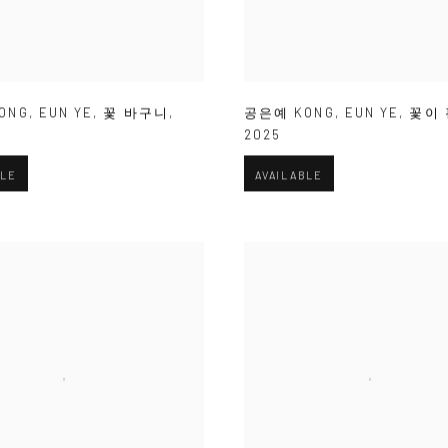
ONG
,
EUN YE
,
꽃 바구니
,
공은예 KONG
,
EUN YE
,
꽃이 
2025
BLE
AVAILABLE