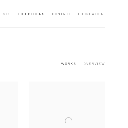
TISTS
EXHIBITIONS
CONTACT
FOUNDATION
WORKS
OVERVIEW