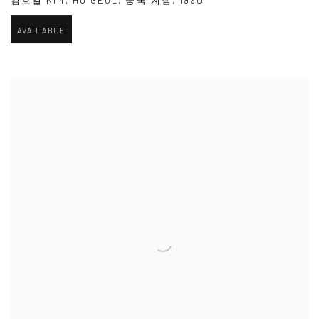
AVAILABLE