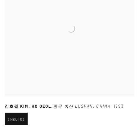
김호걸 KIM
,
HO GEOL
,
중국 여산 LUSHAN
,
CHINA
,
1993
ENQUIRE