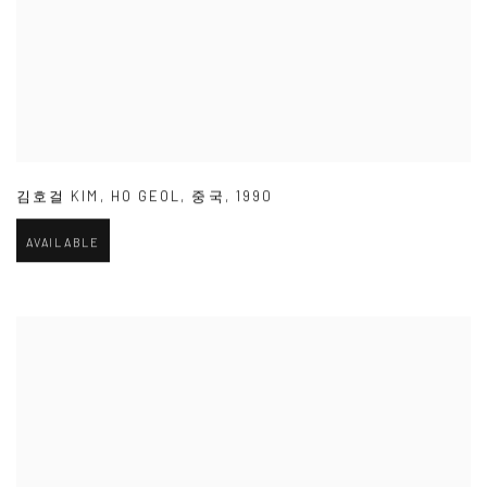
김호걸 KIM
,
HO GEOL
,
중국
,
1990
AVAILABLE