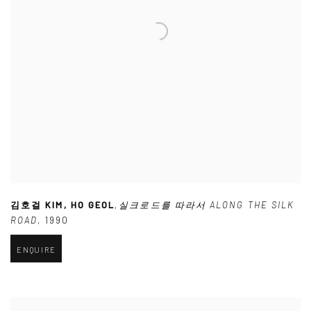
김호걸 KIM
,
HO GEOL
,
실크로드를 따라서 ALONG THE SILK
ROAD
,
1990
ENQUIRE