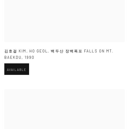
김호걸 KIM
,
HO GEOL
,
백두산 장백폭포 FALLS ON MT.
BAEKDU
,
1990
AVAILABLE