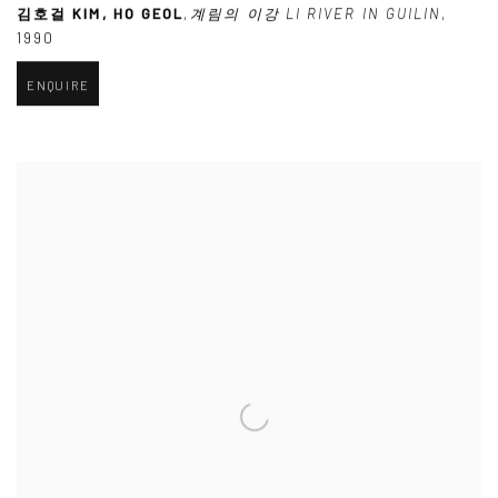
김호걸 KIM
,
HO GEOL
,
계림의 이강 LI RIVER IN GUILIN
,
1990
ENQUIRE