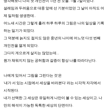
생각해보니 나의 첫 개인전이 13년 전 오늘, 11월 2일이었다.
설레임과 두려움으로 대중 앞에 선 기분이었던 그 날이 아직도 어
제 일처럼 생생한데..
어느새 시간은 그렇게 흘러 하루 하루의 그림은 나의 일상을 기록
하는 일기가 되었다.
그 덕분에 늙지도 젊지도 않은 중년의 나이에 어느덧 다섯 번째
개인전을 열게 되었다.
그다지 게으르게 살지는 않았는데…
뭔가 채워지지 않는 공허함과 갈증이 항상 나를 따라다닌다.
나에게 있어서 ‘그림을 그린다는 것’은
‘내가 서 있는 시점에서 세상을 바라본다’ 라는 시각적 자각에서
시작된다.
내가 선택한 그 세상은 유일하게 나만이 볼 수 있는 세상이고, 나
만의 해석이 가능한 독특한 세상의 단면이다.