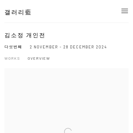
갤러리藍
김소정 개인전
다섯번째
2 NOVEMBER - 28 DECEMBER 2024
WORKS
OVERVIEW