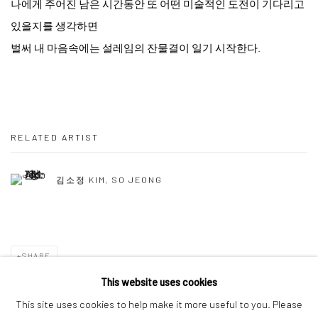
나에게 주어진 남은 시간동안 또 어떤 미술적인 도전이 기다리고
있을지를 생각하면
벌써 내 마음속에는 설레임의 잔물결이 일기 시작한다.
RELATED ARTIST
김소정 KIM, SO JEONG
SHARE
This website uses cookies
This site uses cookies to help make it more useful to you. Please