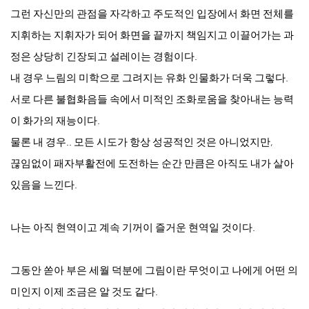
그런 자신만의 관점을 자각하고 주도적인 입장에서 화면 전체를
지휘하는 지휘자가 되어 화면을 끝까지 책임지고 이끌어가는 과
정은 상당히 긴장되고 설레이는 경험이다.
내 경우 느림의 미학으로 그려지는 유화 인물화가 더욱 그렇다.
서로 다른 불협화음들 속에서 미적인 조화로움을 찾아내는 능력
이 화가의 재능이다.
물론 내 경우.. 모든 시도가 항상 성공적인 것은 아니었지만,
끊임없이 패자부활전에 도전하는 순간 만큼은 아직도 내가 살아
있음을 느낀다.
나는 아직 현역이고 계속 기꺼이 즐거운 현역일 것이다.
그동안 쏟아 부은 세월 덕분에 그림이란 무엇이고 나에게 어떤 의
미인지 이제 조금은 알 것도 같다.