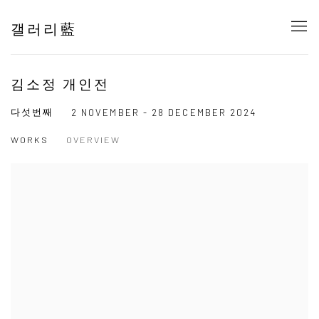
갤러리藍
김소정 개인전
다섯번째
2 NOVEMBER - 28 DECEMBER 2024
WORKS
OVERVIEW