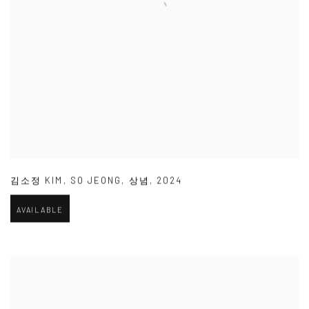
김소정 KIM
,
SO JEONG
,
상념
,
2024
AVAILABLE