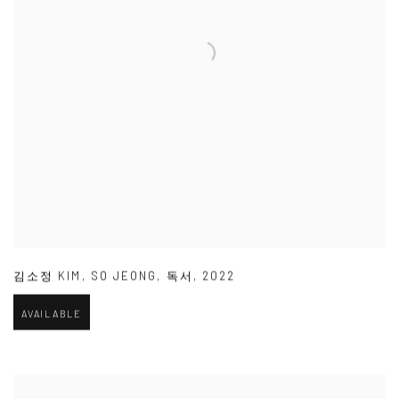
김소정 KIM
,
SO JEONG
,
독서
,
2022
AVAILABLE