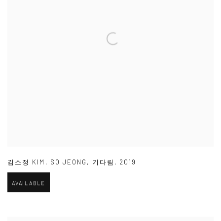
김소정 KIM
,
SO JEONG
,
기다림
,
2019
AVAILABLE