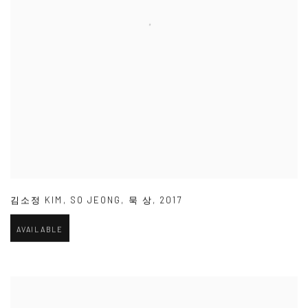
김소정 KIM
,
SO JEONG
,
묵 상
,
2017
AVAILABLE