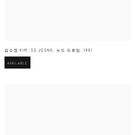
김소정 KIM
,
SO JEONG
,
누드 드로잉
,
1991
AVAILABLE