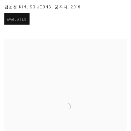
김소정 KIM
,
SO JEONG
,
꿈꾸다
,
2019
AVAILABLE