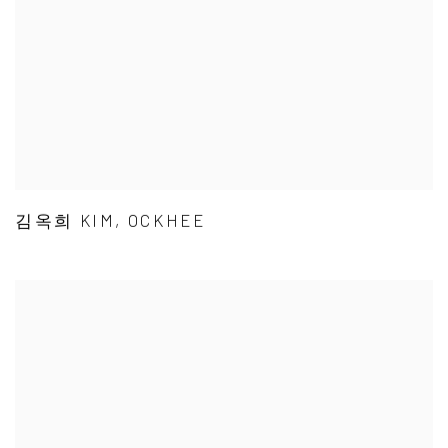
김옥희 KIM, OCKHEE