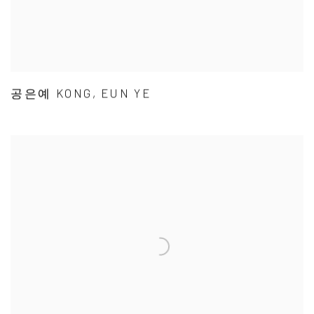
공은예 KONG, EUN YE