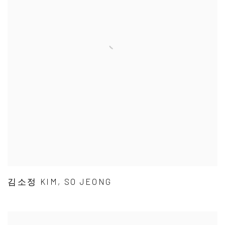
김소정 KIM, SO JEONG